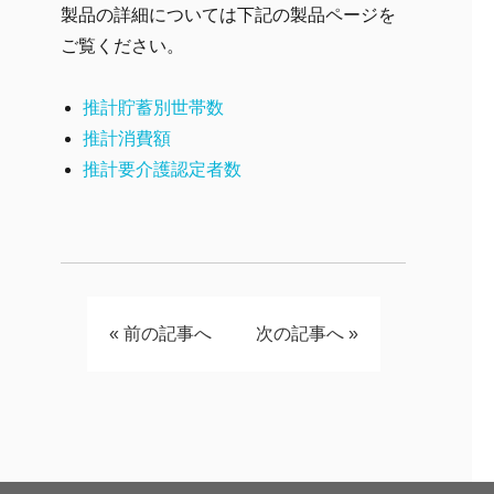
製品の詳細については下記の製品ページを
ご覧ください。
推計貯蓄別世帯数
推計消費額
推計要介護認定者数
«
前の記事へ
次の記事へ
»