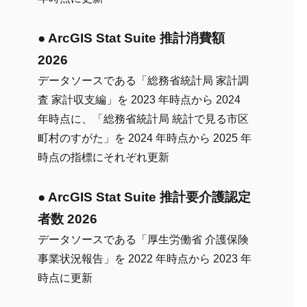
● ArcGIS Stat Suite 推計消費額
2026
データソースである「総務省統計局 家計調
査 家計収支編」を 2023 年時点から 2024
年時点に、「総務省統計局 統計で見る市区
町村のすがた」を 2024 年時点から 2025 年
時点の指標にそれぞれ更新
● ArcGIS Stat Suite 推計要介護認定
者数 2026
データソースである「厚生労働省 介護保険
事業状況報告」を 2022 年時点から 2023 年
時点に更新