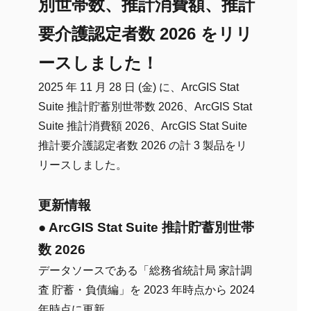
別世帯数、推計消費額、推計
要介護認定者数 2026 をリリ
ースしました！
2025 年 11 月 28 日 (金) に、ArcGIS Stat
Suite 推計貯蓄別世帯数 2026、ArcGIS Stat
Suite 推計消費額 2026、ArcGIS Stat Suite
推計要介護認定者数 2026 の計 3 製品をリ
リースしました。
更新情報
● ArcGIS Stat Suite 推計貯蓄別世帯
数 2026
データソースである「総務省統計局 家計調
査 貯蓄・負債編」を 2023 年時点から 2024
年時点に更新