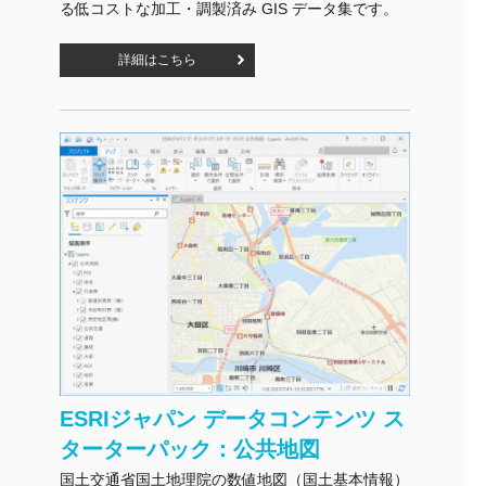
る低コストな加工・調製済み GIS データ集です。
詳細はこちら
ESRIジャパン データコンテンツ ス
ターターパック：公共地図
国土交通省国土地理院の数値地図（国土基本情報）