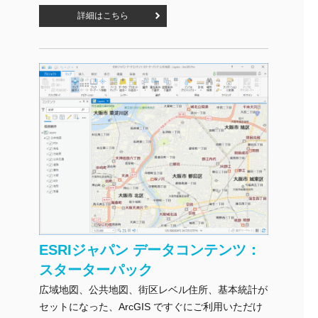
詳細はこちら
ESRIジャパン データコンテンツ：
スターターパック
広域地図、公共地図、街区レベル住所、基本統計が
セットになった、ArcGIS ですぐにご利用いただけ