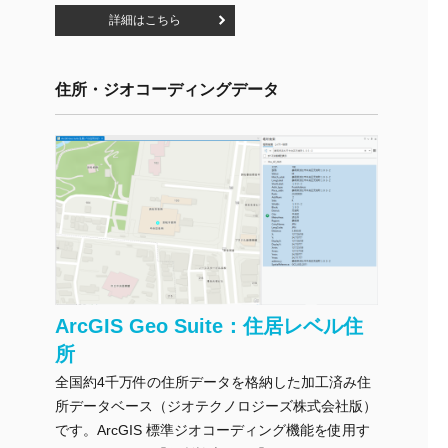
詳細はこちら
住所・ジオコーディングデータ
ArcGIS Geo Suite：住居レベル住
所
全国約4千万件の住所データを格納した加工済み住
所データベース（ジオテクノロジーズ株式会社版）
です。ArcGIS 標準ジオコーディング機能を使用す