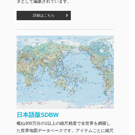
タとして編纂されています。
詳細はこちら
日本語版SDBW
概ね300万分の1以上の縮尺精度で全世界を網羅し
た世界地図データベースです。アイテムごとに縮尺