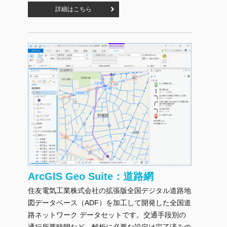
詳細はこちら
ArcGIS Geo Suite：道路網
住友電気工業株式会社の拡張版全国デジタル道路地
図データベース（ADF）を加工して開発した全国道
路ネットワーク データセットです。交通手段別の
通行所要時間など、解析に必要な設定は完了済みの