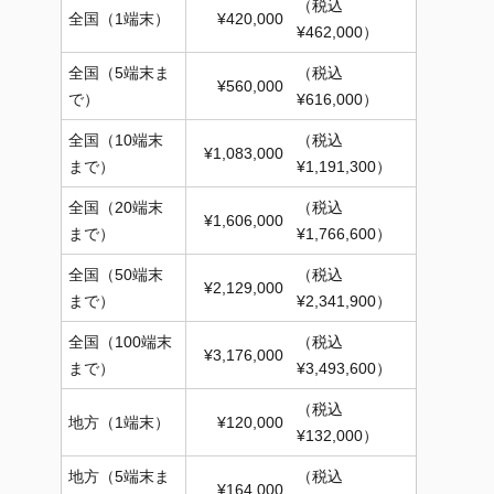
（税込
全国（1端末）
¥420,000
¥462,000）
全国（5端末ま
（税込
¥560,000
で）
¥616,000）
全国（10端末
（税込
¥1,083,000
まで）
¥1,191,300）
全国（20端末
（税込
¥1,606,000
まで）
¥1,766,600）
全国（50端末
（税込
¥2,129,000
まで）
¥2,341,900）
全国（100端末
（税込
¥3,176,000
まで）
¥3,493,600）
（税込
地方（1端末）
¥120,000
¥132,000）
地方（5端末ま
（税込
¥164,000