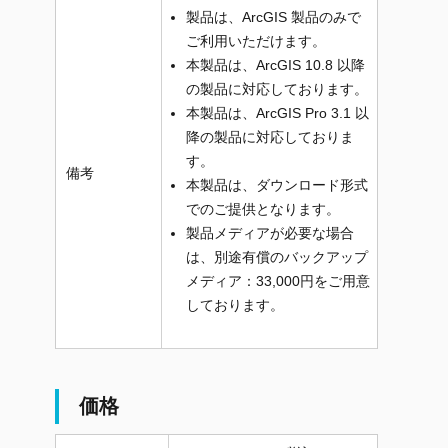
製品は、ArcGIS 製品のみで
ご利用いただけます。
本製品は、ArcGIS 10.8 以降
の製品に対応しております。
本製品は、ArcGIS Pro 3.1 以
降の製品に対応しておりま
す。
備考
本製品は、ダウンロード形式
でのご提供となります。
製品メディアが必要な場合
は、別途有償のバックアップ
メディア：33,000円をご用意
しております。
価格