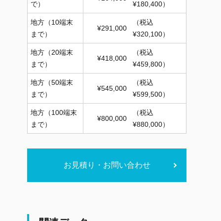
で）
¥180,400）
地方（10端末
（税込
¥291,000
まで）
¥320,100）
地方（20端末
（税込
¥418,000
まで）
¥459,800）
地方（50端末
（税込
¥545,000
まで）
¥599,500）
地方（100端末
（税込
¥800,000
まで）
¥880,000）
お見積り・お問い合わせ