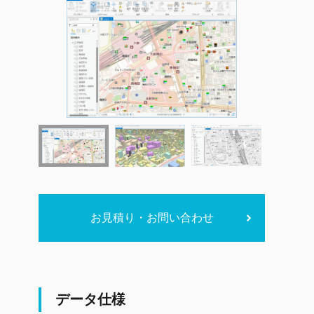
お見積り・お問い合わせ
データ仕様