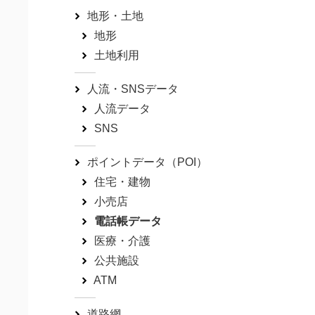
地形・土地
地形
土地利用
人流・SNSデータ
人流データ
SNS
ポイントデータ（POI）
住宅・建物
小売店
電話帳データ
医療・介護
公共施設
ATM
道路網