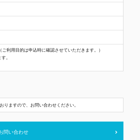
（ご利用目的は申込時に確認させていただきます。）
ます。
おりますので、お問い合わせください。
お問い合わせ