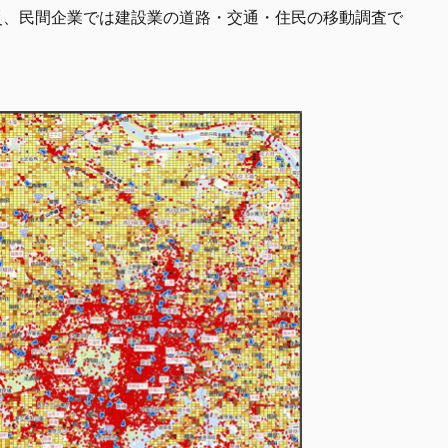
災、民間企業では建設業の道路・交通・住民の移動調査で