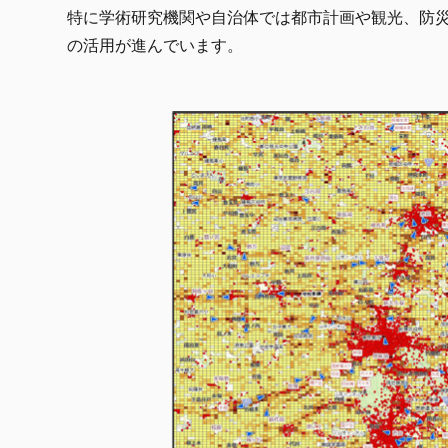
特に学術研究機関や自治体では都市計画や観光、防
の活用が進んでいます。