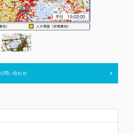
お問い合わせ