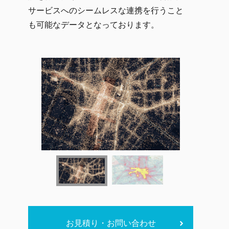
サービスへのシームレスな連携を行うこと
も可能なデータとなっております。
お見積り・お問い合わせ