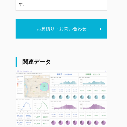
す。
お見積り・お問い合わせ
関連データ