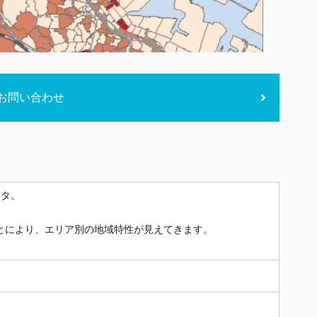
お問い合わせ
ータ。
。
とにより、エリア別の地域特性が見えてきます。