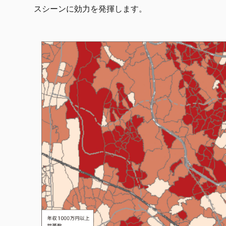
スシーンに効力を発揮します。