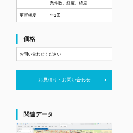
業件数、経度、緯度
更新頻度
年1回
価格
お問い合わせください
お見積り・お問い合わせ
関連データ