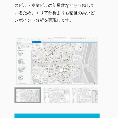
スビル・商業ビルの部屋数なども収録して
いるため、エリア分析よりも精度の高いピ
ンポイント分析を実現します。