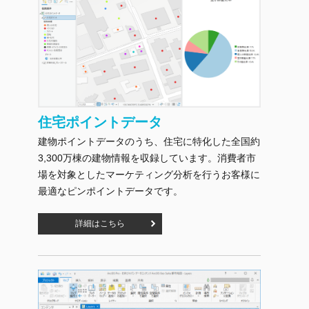
住宅ポイントデータ
建物ポイントデータのうち、住宅に特化した全国約
3,300万棟の建物情報を収録しています。消費者市
場を対象としたマーケティング分析を行うお客様に
最適なピンポイントデータです。
詳細はこちら