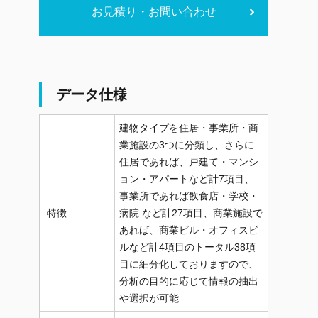
お見積り・お問い合わせ
データ仕様
建物タイプを住居・事業所・商
業施設の3つに分類し、さらに
住居であれば、戸建て・マンシ
ョン・アパートなど計7項目、
事業所であれば飲食店・学校・
特徴
病院 など計27項目、商業施設で
あれば、商業ビル・オフィスビ
ルなど計4項目のトータル38項
目に細分化しておりますので、
分析の目的に応じて情報の抽出
や選択が可能