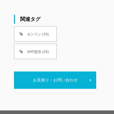
関連タグ
ゼンリン (33)
SHP提供 (26)
お見積り・お問い合わせ