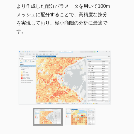
より作成した配分パラメータを用いて100m
メッシュに配分することで、高精度な按分
を実現しており、極小商圏の分析に最適で
す。