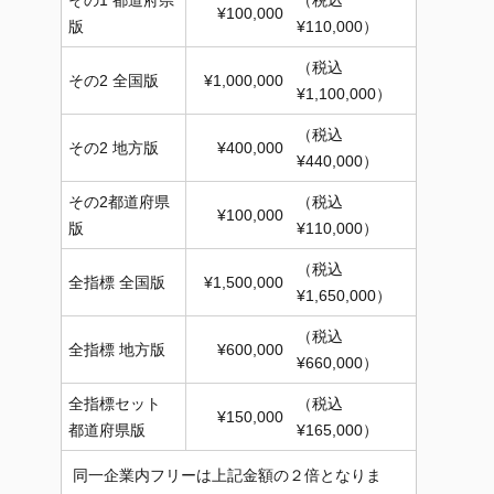
その1 都道府県
（税込
¥100,000
版
¥110,000）
（税込
その2 全国版
¥1,000,000
¥1,100,000）
（税込
その2 地方版
¥400,000
¥440,000）
その2都道府県
（税込
¥100,000
版
¥110,000）
（税込
全指標 全国版
¥1,500,000
¥1,650,000）
（税込
全指標 地方版
¥600,000
¥660,000）
全指標セット
（税込
¥150,000
都道府県版
¥165,000）
同一企業内フリーは上記金額の２倍となりま