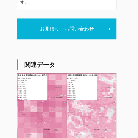
す。
お見積り・お問い合わせ
関連データ