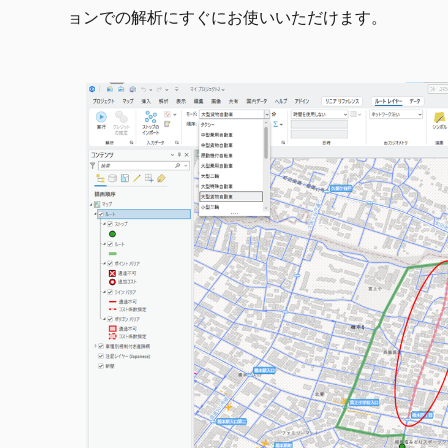
ョンでの解析にすぐにお使いいただけます。