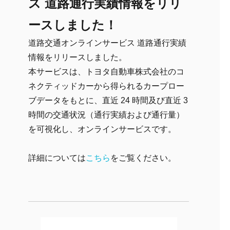
ス 道路通行実績情報をリリ
ースしました！
道路交通オンラインサービス 道路通行実績
情報をリリースしました。
本サービスは、トヨタ自動車株式会社のコ
ネクティッドカーから得られるカープロー
ブデータをもとに、直近 24 時間及び直近 3
時間の交通状況（通行実績および通行量）
を可視化し、オンラインサービスです。
詳細については
こちら
をご覧ください。