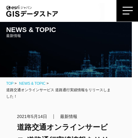
NEWS & TOPIC
最新情報
TOP
NEWS & TOPIC
道路交通オンラインサービス 道路通行実績情報をリリースしま
した！
|
2021年5月14日
最新情報
道路交通オンラインサービ