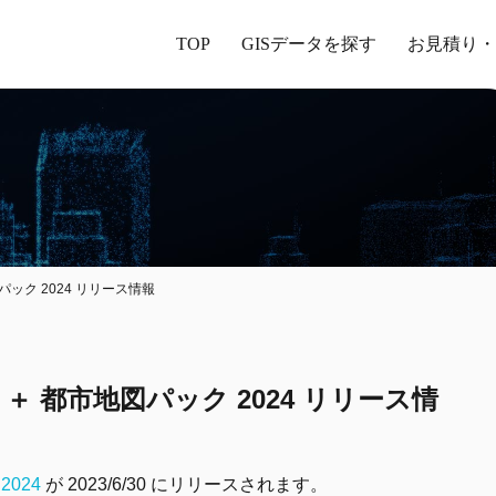
TOP
GISデータを探す
お見積り・
地図パック 2024 リリース情報
住所 ＋ 都市地図パック 2024 リリース情
2024
が 2023/6/30 にリリースされます。