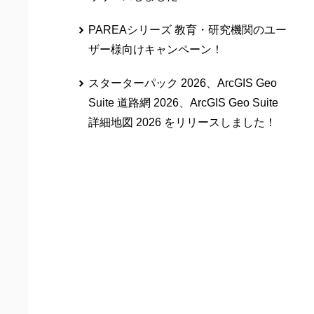
PAREAシリーズ 教育・研究機関のユー
ザー様向けキャンペーン！
スターターパック 2026、ArcGIS Geo
Suite 道路網 2026、ArcGIS Geo Suite
詳細地図 2026 をリリースしました！