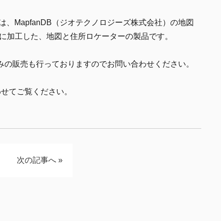
図パックは、MapfanDB（ジオテクノロジーズ株式会社）の地図
ように加工した、地図と住所ロケーターの製品です。
みの販売も行っておりますのでお問い合わせください。
せてご覧ください。
次の記事へ
»