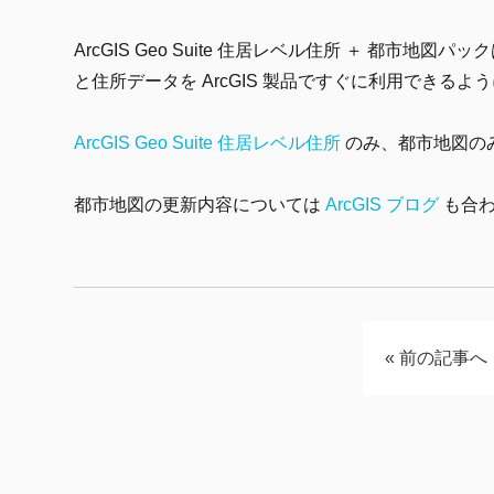
ArcGIS Geo Suite 住居レベル住所 ＋ 都市地
と住所データを ArcGIS 製品ですぐに利用できる
ArcGIS Geo Suite 住居レベル住所
のみ、都市地図の
都市地図の更新内容については
ArcGIS ブログ
も合わ
«
前の記事へ