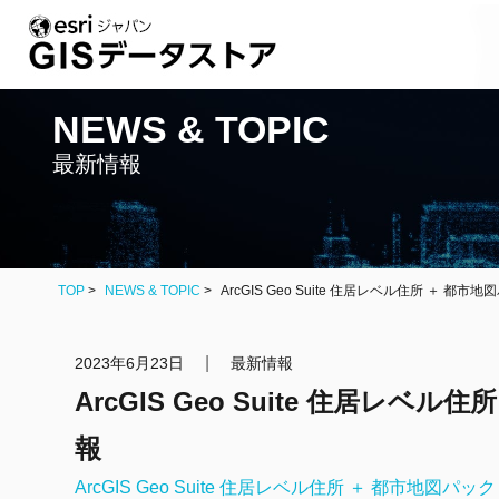
NEWS & TOPIC
最新情報
TOP
NEWS & TOPIC
ArcGIS Geo Suite 住居レベル住所 ＋ 都市
|
2023年6月23日
最新情報
ArcGIS Geo Suite 住居レベル
報
ArcGIS Geo Suite 住居レベル住所 ＋ 都市地図パック 