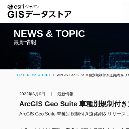
NEWS & TOPIC
最新情報
TOP
NEWS & TOPIC
ArcGIS Geo Suite 車種別規制付き道路網
|
2022年6月6日
最新情報
ArcGIS Geo Suite 車種別
ArcGIS Geo Suite 車種別規制付き道路網をリリー