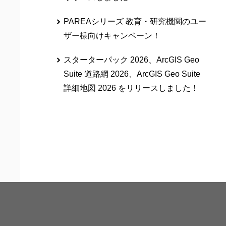
PAREAシリーズ 教育・研究機関のユー
ザー様向けキャンペーン！
スターターパック 2026、ArcGIS Geo
Suite 道路網 2026、ArcGIS Geo Suite
詳細地図 2026 をリリースしました！