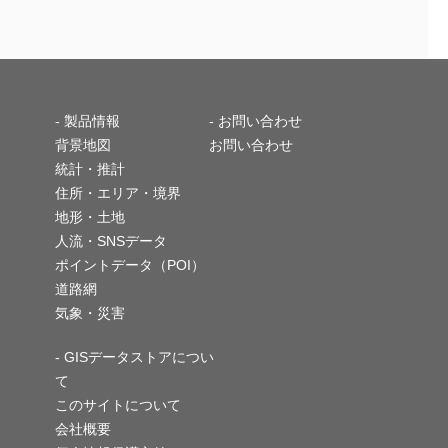
-
製品情報
- お問い合わせ
背景地図
お問い合わせ
統計・推計
住所・エリア・境界
地形・土地
人流・SNSデータ
ポイントデータ（POI）
道路網
気象・災害
- GISデータストアについ
て
このサイトについて
会社概要