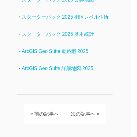
・
スターターパック 2025 街区レベル住所
・
スターターパック 2025 基本統計
・
ArcGIS Geo Suite 道路網 2025
・
ArcGIS Geo Suite 詳細地図 2025
«
前の記事へ
次の記事へ
»