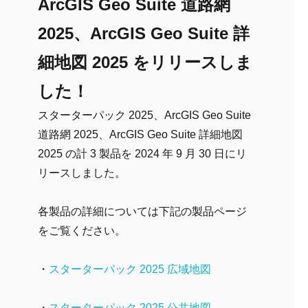
ArcGIS Geo Suite 道路網
2025、ArcGIS Geo Suite 詳
細地図 2025 をリリースしま
した！
スターターパック 2025、ArcGIS Geo Suite
道路網 2025、ArcGIS Geo Suite 詳細地図
2025 の計 3 製品を 2024 年 9 月 30 日にリ
リースしました。
各製品の詳細については下記の製品ページ
をご覧ください。
・
スターターパック 2025 広域地図
・
スターターパック 2025 公共地図