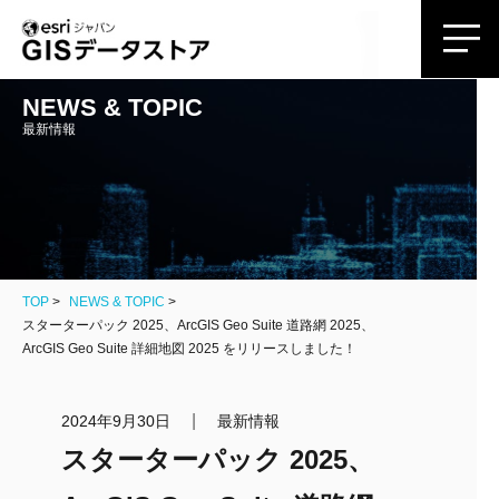
NEWS & TOPIC
最新情報
TOP
NEWS & TOPIC
スターターパック 2025、ArcGIS Geo Suite 道路網 2025、
ArcGIS Geo Suite 詳細地図 2025 をリリースしました！
|
2024年9月30日
最新情報
スターターパック 2025、