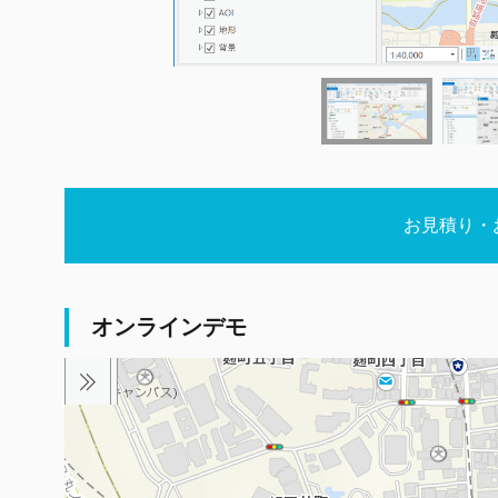
お見積り・
オンラインデモ