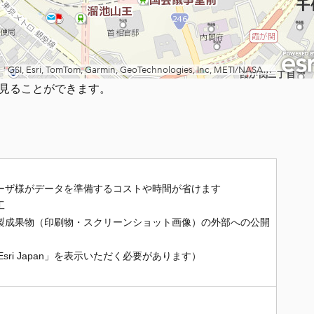
を見ることができます。
ーザ様がデータを準備するコストや時間が省けます
工
製成果物（印刷物・スクリーンショット画像）の外部への公開
sri Japan」を表示いただく必要があります）