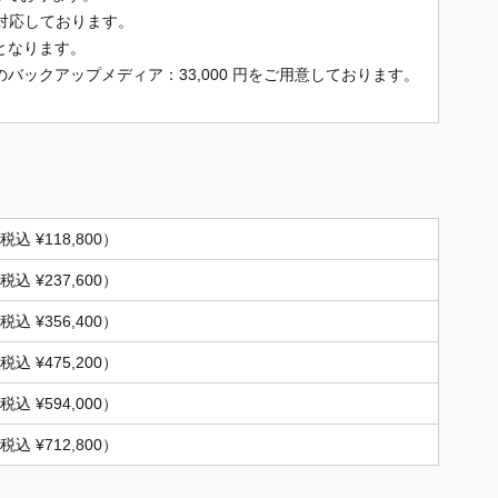
製品に対応しております。
となります。
バックアップメディア：33,000 円をご用意しております。
税込 ¥118,800）
税込 ¥237,600）
税込 ¥356,400）
税込 ¥475,200）
税込 ¥594,000）
税込 ¥712,800）