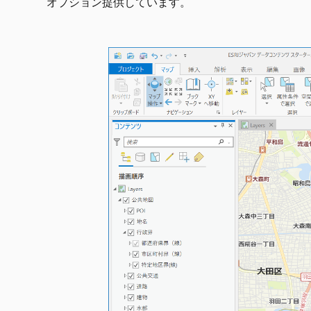
オプション提供しています。