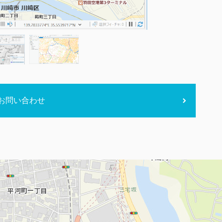
お問い合わせ