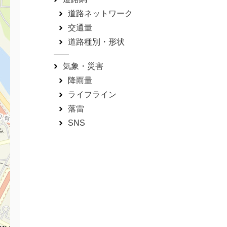
道路ネットワーク
交通量
道路種別・形状
気象・災害
降雨量
ライフライン
落雷
SNS